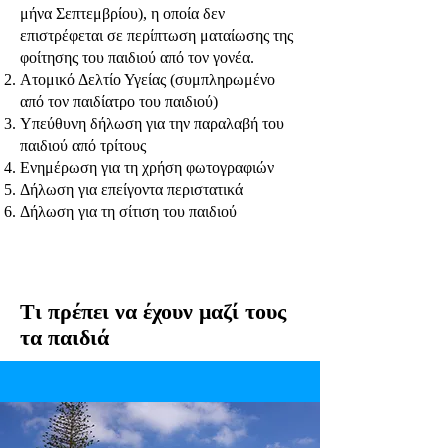
μήνα Σεπτεμβρίου), η οποία δεν
επιστρέφεται σε περίπτωση ματαίωσης της
φοίτησης του παιδιού από τον γονέα.
Ατομικό Δελτίο Υγείας (συμπληρωμένο
από τον παιδίατρο του παιδιού)
Υπεύθυνη δήλωση για την παραλαβή του
παιδιού από τρίτους
Ενημέρωση για τη χρήση φωτογραφιών
Δήλωση για επείγοντα περιστατικά
Δήλωση για τη σίτιση του παιδιού
Τι πρέπει να έχουν μαζί τους
τα παιδιά