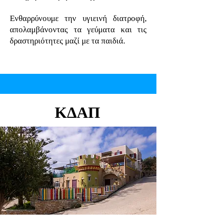
Ενθαρρύνουμε την υγιεινή διατροφή,
απολαμβάνοντας τα γεύματα και τις
δραστηριότητες μαζί με τα παιδιά.
ΚΔΑΠ