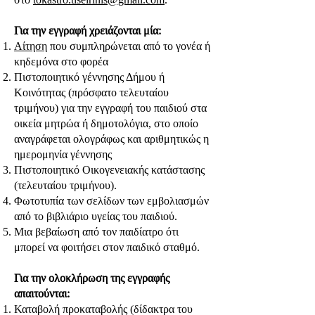
Για την εγγραφή χρειάζονται μία:
Αίτηση
που συμπληρώνεται από το γονέα ή
κηδεμόνα στο φορέα
Πιστοποιητικό γέννησης Δήμου ή
Κοινότητας (πρόσφατο τελευταίου
τριμήνου) για την εγγραφή του παιδιού στα
οικεία μητρώα ή δημοτολόγια, στο οποίο
αναγράφεται ολογράφως και αριθμητικώς η
ημερομηνία γέννησης
Πιστοποιητικό Οικογενειακής κατάστασης
(τελευταίου τριμήνου).
Φωτοτυπία των σελίδων των εμβολιασμών
από το βιβλιάριο υγείας του παιδιού.
Μια βεβαίωση από τον παιδίατρο ότι
μπορεί να φοιτήσει στον παιδικό σταθμό.
Για την ολοκλήρωση της εγγραφής
απαιτούνται:
Καταβολή προκαταβολής (δίδακτρα του