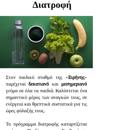
Διατροφή
Στον παιδικό σταθμό της «
Ειρήνης
»
παρέχεται
δεκατιανό
και
μεσημεριανό
γεύμα σε όλα τα παιδιά. Καλύπτεται ένα
σημαντικό μέρος των αναγκών τους, σε
ενέργεια και θρεπτικά συστατικά για τις
ώρες φύλαξής τους.
Το πρόγραμμα διατροφής καταρτίζεται