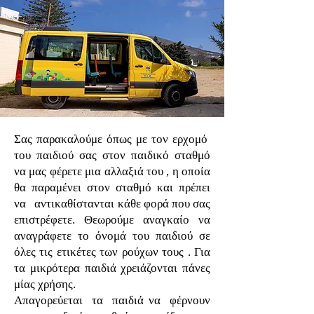
Σας παρακαλούμε όπως με τον ερχομό
του παιδιού σας στον παιδικό σταθμό
να μας φέρετε μια αλλαξιά του , η οποία
θα παραμένει στον σταθμό και πρέπει
να αντικαθίστανται κάθε φορά που σας
επιστρέφετε. Θεωρούμε αναγκαίο να
αναγράφετε το όνομά του παιδιού σε
όλες τις ετικέτες των ρούχων τους . Για
τα μικρότερα παιδιά χρειάζονται πάνες
μίας χρήσης.
Απαγορεύεται τα παιδιά να φέρνουν